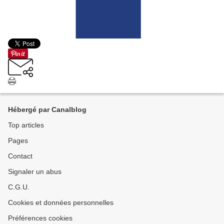
Hébergé par Canalblog
Top articles
Pages
Contact
Signaler un abus
C.G.U.
Cookies et données personnelles
Préférences cookies