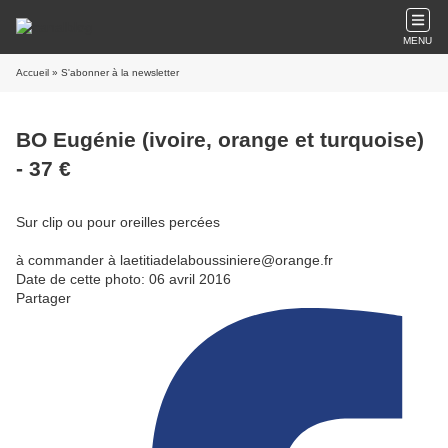
MENU
Accueil
» S'abonner à la newsletter
BO Eugénie (ivoire, orange et turquoise)
- 37 €
Sur clip ou pour oreilles percées
à commander à laetitiadelaboussiniere@orange.fr
Date de cette photo: 06 avril 2016
Partager