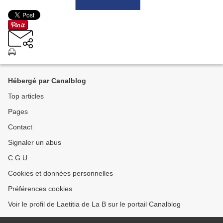
Hébergé par Canalblog
Top articles
Pages
Contact
Signaler un abus
C.G.U.
Cookies et données personnelles
Préférences cookies
Voir le profil de Laetitia de La B sur le portail Canalblog