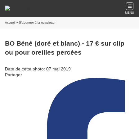
MENU
Accueil
» S'abonner à la newsletter
BO Béné (doré et blanc) - 17 € sur clip
ou pour oreilles percées
Date de cette photo: 07 mai 2019
Partager