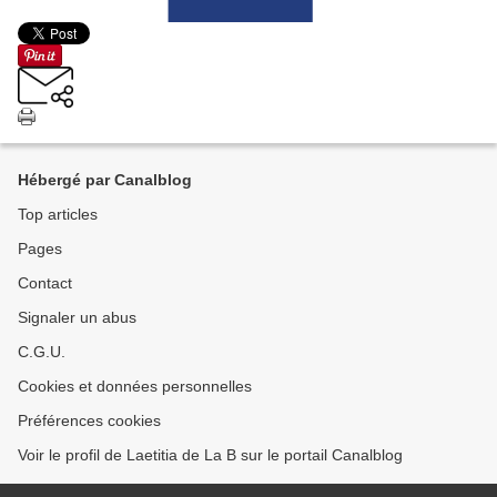
Hébergé par Canalblog
Top articles
Pages
Contact
Signaler un abus
C.G.U.
Cookies et données personnelles
Préférences cookies
Voir le profil de Laetitia de La B sur le portail Canalblog