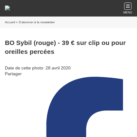
MENU
Accueil
» S'abonner à la newsletter
BO Sybil (rouge) - 39 € sur clip ou pour
oreilles percées
Date de cette photo: 28 avril 2020
Partager