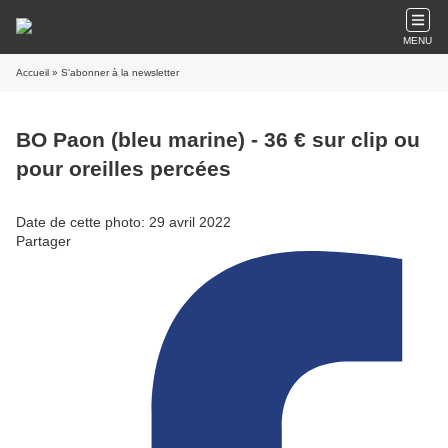
MENU
Accueil
» S'abonner à la newsletter
BO Paon (bleu marine) - 36 € sur clip ou
pour oreilles percées
Date de cette photo: 29 avril 2022
Partager