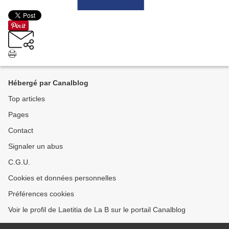
Hébergé par Canalblog
Top articles
Pages
Contact
Signaler un abus
C.G.U.
Cookies et données personnelles
Préférences cookies
Voir le profil de Laetitia de La B sur le portail Canalblog