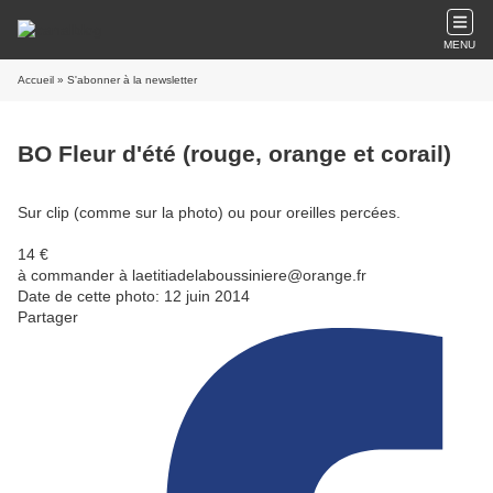
MENU
Accueil
» S'abonner à la newsletter
BO Fleur d'été (rouge, orange et corail)
Sur clip (comme sur la photo) ou pour oreilles percées.
14 €
à commander à laetitiadelaboussiniere@orange.fr
Date de cette photo: 12 juin 2014
Partager