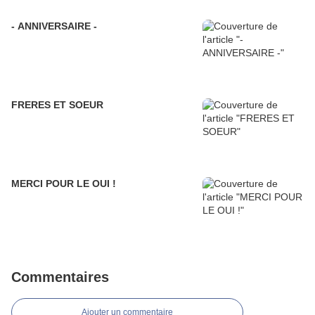
- ANNIVERSAIRE -
FRERES ET SOEUR
MERCI POUR LE OUI !
Commentaires
Ajouter un commentaire