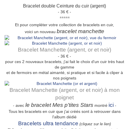
Bracelet double Ceinture du cuir (argent)
- 36 € -
*****
Et pour compléter votre collection de bracelets en cuir,
bracelet manchette
voici un nouveau
Bracelet Manchette (argent, or et noir)
- 36 € -
pour ces 2 nouveaux bracelets, j'ai fait le choix d'un cuir très haut
de gamme
et de fermoirs en métal aimanté, si pratique et si facile à cliper à
nos poignets
Bracelet Manchette (argent, or et noir) à mon
poignet
le bracelet Mes p'tites Stars
ici
- avec
montré
-
Tous les bracelets en cuir que j'ai créés sont à retrouver dans
l'album dédié
Bracelets ultra tendance
(cliquez sur le lien)