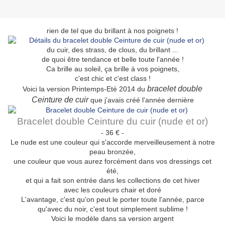
rien de tel que du brillant à nos poignets !
du cuir, des strass, de clous, du brillant ...
de quoi être tendance et belle toute l'année !
Ca brille au soleil, ça brille à vos poignets,
c'est chic et c'est class !
bracelet double
Voici la version Printemps-Eté 2014 du
Ceinture de cuir
que j'avais créé l'année dernière
Bracelet double Ceinture du cuir (nude et or)
- 36 € -
Le nude est une couleur qui s'accorde merveilleusement à notre
peau bronzée,
une couleur que vous aurez forcément dans vos dressings cet
été,
et qui a fait son entrée dans les collections de cet hiver
avec les couleurs chair et doré
L'avantage, c'est qu'on peut le porter toute l'année, parce
qu'avec du noir, c'est tout simplement sublime !
Voici le modèle dans sa version argent