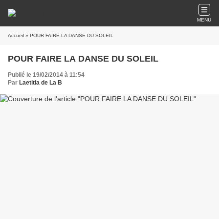
MENU
Accueil
» POUR FAIRE LA DANSE DU SOLEIL
POUR FAIRE LA DANSE DU SOLEIL
Publié le 19/02/2014 à 11:54
Par
Laetitia de La B