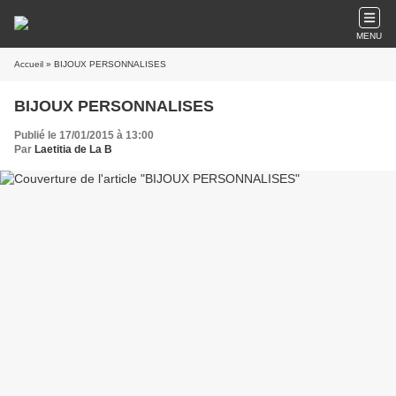
MENU
Accueil
» BIJOUX PERSONNALISES
BIJOUX PERSONNALISES
Publié le 17/01/2015 à 13:00
Par
Laetitia de La B