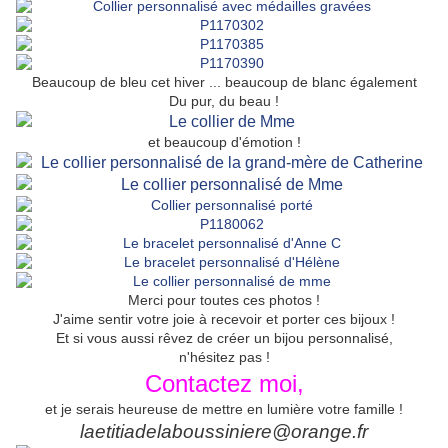
Beaucoup de bleu cet hiver ... beaucoup de blanc également
Du pur, du beau !
et beaucoup d'émotion !
Merci pour toutes ces photos !
J'aime sentir votre joie à recevoir et porter ces bijoux !
Et si vous aussi rêvez de créer un bijou personnalisé,
n'hésitez pas !
Contactez moi,
et je serais heureuse de mettre en lumière votre famille !
laetitiadelaboussiniere@orange.fr