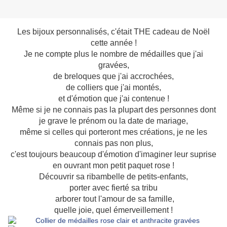
Les bijoux personnalisés, c'était THE cadeau de Noël
cette année !
Je ne compte plus le nombre de médailles que j'ai
gravées,
de breloques que j'ai accrochées,
de colliers que j'ai montés,
et d'émotion que j'ai contenue !
Même si je ne connais pas la plupart des personnes dont
je grave le prénom ou la date de mariage,
même si celles qui porteront mes créations, je ne les
connais pas non plus,
c'est toujours beaucoup d'émotion d'imaginer leur suprise
en ouvrant mon petit paquet rose !
Découvrir sa ribambelle de petits-enfants,
porter avec fierté sa tribu
arborer tout l'amour de sa famille,
quelle joie, quel émerveillement !