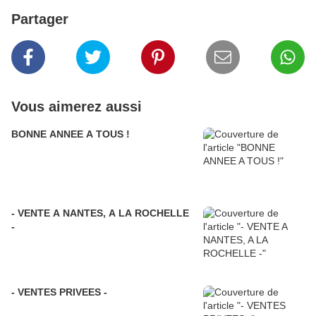
Partager
Vous aimerez aussi
BONNE ANNEE A TOUS !
- VENTE A NANTES, A LA ROCHELLE
-
- VENTES PRIVEES -