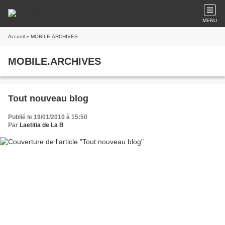
MENU
Accueil
» MOBILE.ARCHIVES
MOBILE.ARCHIVES
Tout nouveau blog
Publié le 19/01/2010 à 15:50
Par
Laetitia de La B