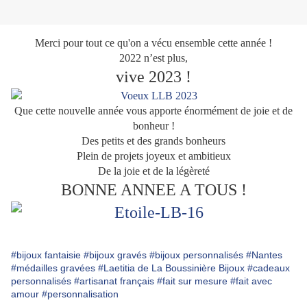
Merci pour tout ce qu'on a vécu ensemble cette année !
2022 n’est plus,
vive 2023 !
Que cette nouvelle année vous apporte énormément de joie et de
bonheur !
Des petits et des grands bonheurs
Plein de projets joyeux et ambitieux
De la joie et de la légèreté
BONNE ANNEE A TOUS !
#bijoux fantaisie
#bijoux gravés
#bijoux personnalisés
#Nantes
#médailles gravées
#Laetitia de La Boussinière Bijoux
#cadeaux
personnalisés
#artisanat français
#fait sur mesure
#fait avec
amour
#personnalisation