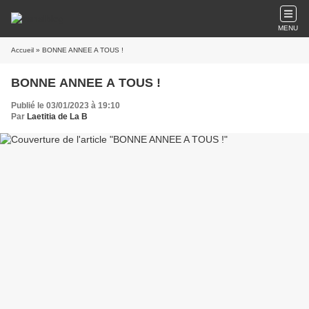
MENU
Accueil
» BONNE ANNEE A TOUS !
BONNE ANNEE A TOUS !
Publié le 03/01/2023 à 19:10
Par
Laetitia de La B