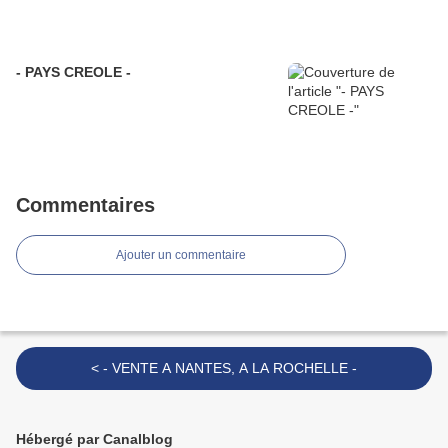
- PAYS CREOLE -
Commentaires
Ajouter un commentaire
< - VENTE A NANTES, A LA ROCHELLE -
Hébergé par Canalblog