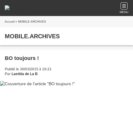
MENU
Accueil
» MOBILE.ARCHIVES
MOBILE.ARCHIVES
BO toujours !
Publié le 30/03/2015 à 10:21
Par
Laetitia de La B