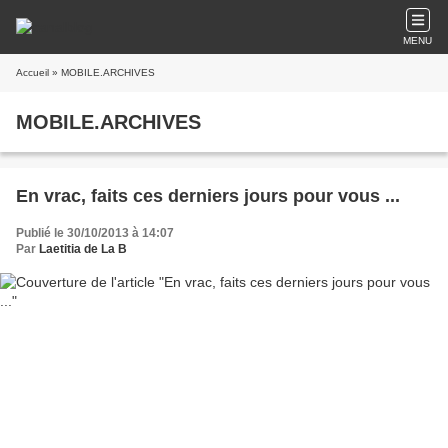
MENU
Accueil
» MOBILE.ARCHIVES
MOBILE.ARCHIVES
En vrac, faits ces derniers jours pour vous ...
Publié le 30/10/2013 à 14:07
Par
Laetitia de La B