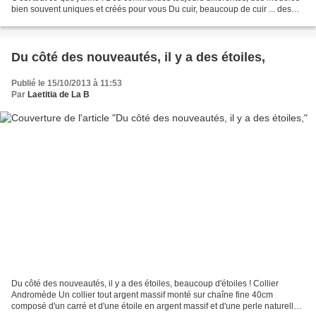
bien souvent uniques et créés pour vous Du cuir, beaucoup de cuir ... des
bracelets Boucle des bracelets...
Du côté des nouveautés, il y a des étoiles,
Publié le 15/10/2013 à 11:53
Par
Laetitia de La B
Du côté des nouveautés, il y a des étoiles, beaucoup d'étoiles ! Collier
Andromède Un collier tout argent massif monté sur chaîne fine 40cm
composé d'un carré et d'une étoile en argent massif et d'une perle naturelle