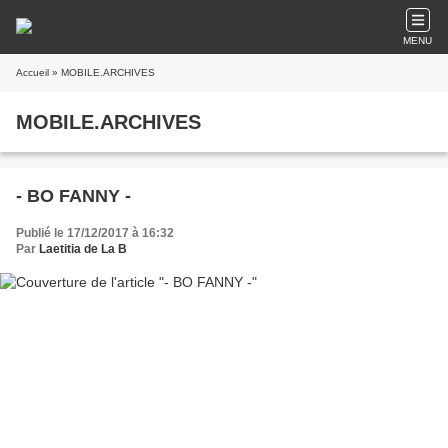
MENU
Accueil
» MOBILE.ARCHIVES
MOBILE.ARCHIVES
- BO FANNY -
Publié le 17/12/2017 à 16:32
Par
Laetitia de La B