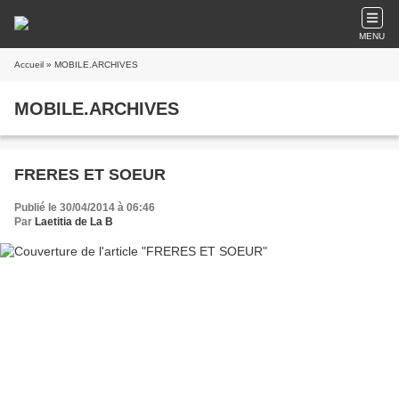
MENU
Accueil
» MOBILE.ARCHIVES
MOBILE.ARCHIVES
FRERES ET SOEUR
Publié le 30/04/2014 à 06:46
Par
Laetitia de La B