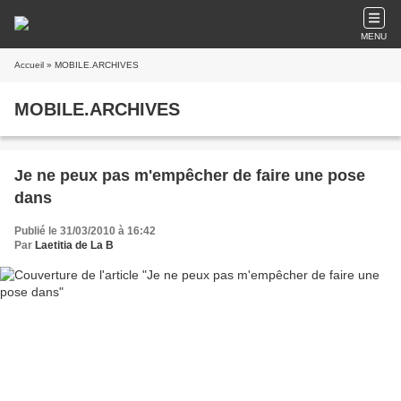
MENU
Accueil
» MOBILE.ARCHIVES
MOBILE.ARCHIVES
Je ne peux pas m'empêcher de faire une pose
dans
Publié le 31/03/2010 à 16:42
Par
Laetitia de La B