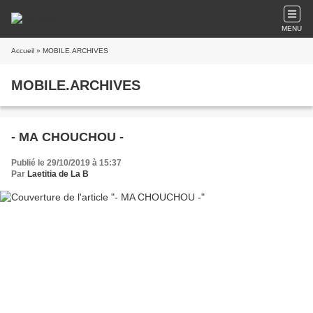
MENU
Accueil
» MOBILE.ARCHIVES
MOBILE.ARCHIVES
- MA CHOUCHOU -
Publié le 29/10/2019 à 15:37
Par
Laetitia de La B