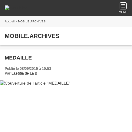
MENU
Accueil
» MOBILE.ARCHIVES
MOBILE.ARCHIVES
MEDAILLE
Publié le 08/09/2015 à 10:53
Par
Laetitia de La B