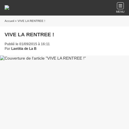
MENU
Accueil
» VIVE LA RENTREE !
VIVE LA RENTREE !
Publié le 01/09/2015 à 16:11
Par
Laetitia de La B