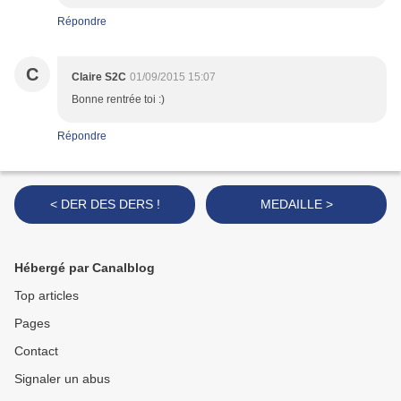
Répondre
C
Claire S2C
01/09/2015 15:07
Bonne rentrée toi :)
Répondre
< DER DES DERS !
MEDAILLE >
Hébergé par Canalblog
Top articles
Pages
Contact
Signaler un abus