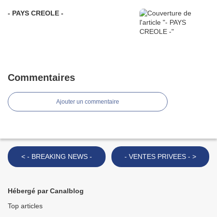
- PAYS CREOLE -
Commentaires
Ajouter un commentaire
< - BREAKING NEWS -
- VENTES PRIVEES - >
Hébergé par Canalblog
Top articles