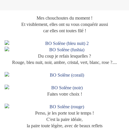
Mes chouchoutes du moment !
Et visiblement, elles ont su vous conquérir aussi
car elles ont toutes filé !
Du coup je refais lesquelles ?
Rouge, bleu nuit, noir, ambre, cristal, vert, blanc, rose ?....
Faites votre choix !
Perso, je les porte tout le temps !
C'est la paire idéale,
la paire toute légère, avec de beaux reflets