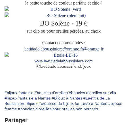
la petite touche de couleur parfaite et chic !
BO Solène - 19 €
sur clip ou pour oreilles percées, au choix
Contact et commandes :
laetitiadelaboussiniere@orange.fr@orange.fr
www.laetitiadelaboussiniere.com
@laetitiadelaboussinierebijoux
#bijoux fantaisie
#boucles d'oreilles
#boucles d'oreilles sur clip
#bijoux fantaisie à Nantes
#Bijoux à Nantes
#Laetitia de La
Boussinière Bijoux
#créatrice de bijoux fantaisie à Nantes
#bijoux
femme
#boucles d'oreilles pour oreilles non percées
Partager