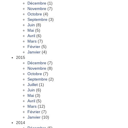
Décembre
(1)
Novembre
(7)
Octobre
(4)
Septembre
(3)
Juin
(8)
Mai
(5)
Avril
(6)
Mars
(7)
Février
(5)
Janvier
(4)
2015
Décembre
(7)
Novembre
(8)
Octobre
(7)
Septembre
(2)
Juillet
(1)
Juin
(6)
Mai
(3)
Avril
(5)
Mars
(12)
Février
(7)
Janvier
(10)
2014