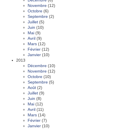
Décembre
(6)
Novembre
(12)
Octobre
(6)
Septembre
(2)
Juillet
(5)
Juin
(10)
Mai
(9)
Avril
(9)
Mars
(12)
Février
(12)
Janvier
(10)
2013
Décembre
(10)
Novembre
(12)
Octobre
(10)
Septembre
(5)
Août
(2)
Juillet
(9)
Juin
(8)
Mai
(12)
Avril
(11)
Mars
(14)
Février
(7)
Janvier
(10)