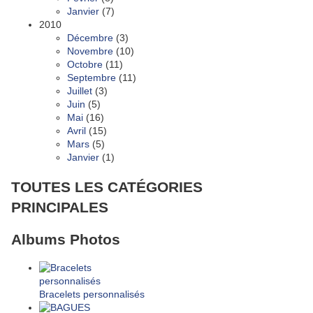
Janvier
(7)
2010
Décembre
(3)
Novembre
(10)
Octobre
(11)
Septembre
(11)
Juillet
(3)
Juin
(5)
Mai
(16)
Avril
(15)
Mars
(5)
Janvier
(1)
TOUTES LES CATÉGORIES
PRINCIPALES
Albums Photos
Bracelets personnalisés