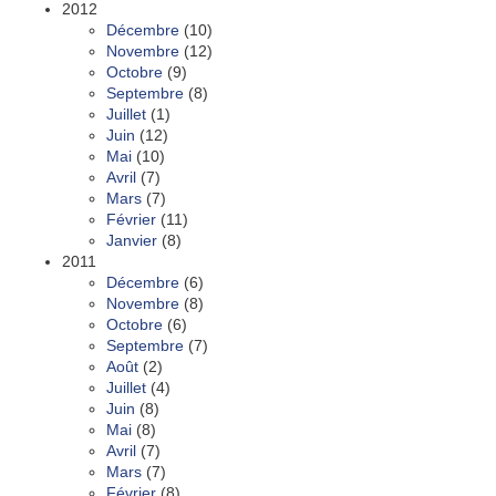
2012
Décembre
(10)
Novembre
(12)
Octobre
(9)
Septembre
(8)
Juillet
(1)
Juin
(12)
Mai
(10)
Avril
(7)
Mars
(7)
Février
(11)
Janvier
(8)
2011
Décembre
(6)
Novembre
(8)
Octobre
(6)
Septembre
(7)
Août
(2)
Juillet
(4)
Juin
(8)
Mai
(8)
Avril
(7)
Mars
(7)
Février
(8)