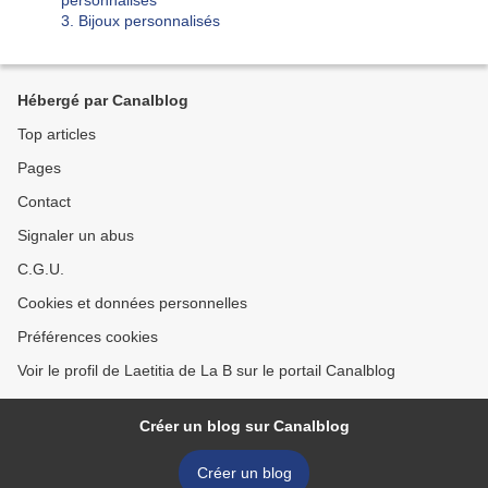
3. Bijoux personnalisés
Hébergé par Canalblog
Top articles
Pages
Contact
Signaler un abus
C.G.U.
Cookies et données personnelles
Préférences cookies
Voir le profil de Laetitia de La B sur le portail Canalblog
Créer un blog sur Canalblog
Créer un blog