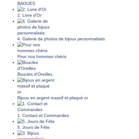
BAGUES
2. Livre d'Or
4. Galerie de photos de bijoux personnalisés
Pour nos hommes chéris
Boucles d'Oreilles
Bijoux en argent massif et plaqué or
1. Contact et Commandes
5. Jours de Fête