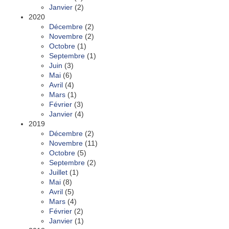
Janvier
(2)
2020
Décembre
(2)
Novembre
(2)
Octobre
(1)
Septembre
(1)
Juin
(3)
Mai
(6)
Avril
(4)
Mars
(1)
Février
(3)
Janvier
(4)
2019
Décembre
(2)
Novembre
(11)
Octobre
(5)
Septembre
(2)
Juillet
(1)
Mai
(8)
Avril
(5)
Mars
(4)
Février
(2)
Janvier
(1)