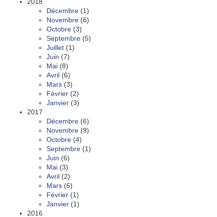
2018
Décembre
(1)
Novembre
(6)
Octobre
(3)
Septembre
(5)
Juillet
(1)
Juin
(7)
Mai
(8)
Avril
(6)
Mars
(3)
Février
(2)
Janvier
(3)
2017
Décembre
(6)
Novembre
(9)
Octobre
(4)
Septembre
(1)
Juin
(6)
Mai
(3)
Avril
(2)
Mars
(6)
Février
(1)
Janvier
(1)
2016