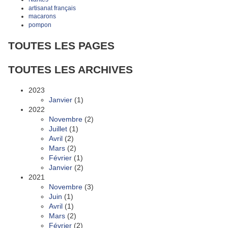
artisanat français
macarons
pompon
TOUTES LES PAGES
TOUTES LES ARCHIVES
2023
Janvier
(1)
2022
Novembre
(2)
Juillet
(1)
Avril
(2)
Mars
(2)
Février
(1)
Janvier
(2)
2021
Novembre
(3)
Juin
(1)
Avril
(1)
Mars
(2)
Février
(2)