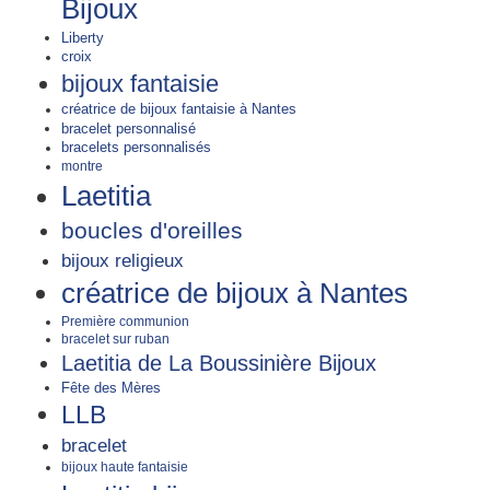
Bijoux
Liberty
croix
bijoux fantaisie
créatrice de bijoux fantaisie à Nantes
bracelet personnalisé
bracelets personnalisés
montre
Laetitia
boucles d'oreilles
bijoux religieux
créatrice de bijoux à Nantes
Première communion
bracelet sur ruban
Laetitia de La Boussinière Bijoux
Fête des Mères
LLB
bracelet
bijoux haute fantaisie