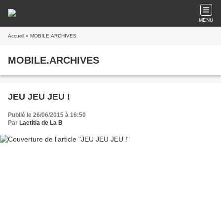
MENU
Accueil
» MOBILE.ARCHIVES
MOBILE.ARCHIVES
JEU JEU JEU !
Publié le 26/06/2015 à 16:50
Par
Laetitia de La B