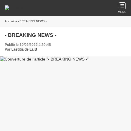
MENU
Accueil
» - BREAKING NEWS -
- BREAKING NEWS -
Publié le 10/02/2022 à 20:45
Par
Laetitia de La B