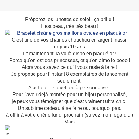
Préparez les lunettes de soleil, ça brille !
Il est beau, très très beau !
C'est une de vos chaînes chouchou en argent massif
depuis 10 ans
Et maintenant, la voilà dispo en plaqué or !
Parce qu'on est des princesses, et qu'on aime le booo !
Alors vous savez ce qu'il vous reste à faire !
Je propose pour l'instant 8 exemplaires de lancement
seulement.
A acheter tel quel, ou à personnaliser.
Pour l'avoir déjà montée pour un bijou personnalisé,
je peux vous témoigner que c'est vraiment ultra chic !
Un sublime cadeau à se faire ou, pourquoi pas,
à offrir à votre chérie lundi prochain (suivez mon regard ...)
Mais