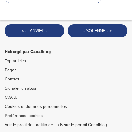
< - JANVIER -
- SOLENNE - >
Hébergé par Canalblog
Top articles
Pages
Contact
Signaler un abus
C.G.U.
Cookies et données personnelles
Préférences cookies
Voir le profil de Laetitia de La B sur le portail Canalblog