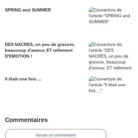
SPRING and SUMMER
DES NACRES, un peu de gravure,
beaucoup d'amour, ET tellement
D'EMOTION !
Il était une fois ...
Commentaires
Ajouter un commentaire