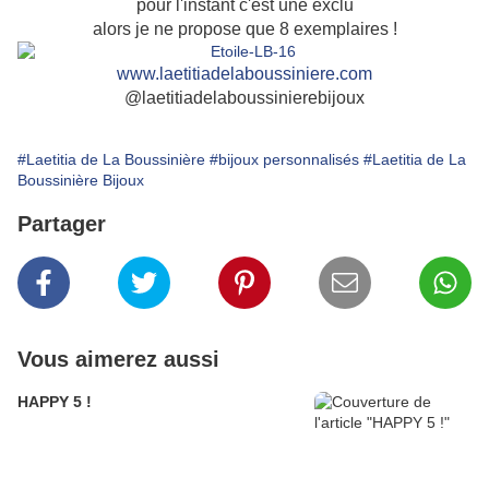
pour l'instant c'est une exclu
alors je ne propose que 8 exemplaires !
www.laetitiadelaboussiniere.com
@laetitiadelaboussinierebijoux
#Laetitia de La Boussinière
#bijoux personnalisés
#Laetitia de La
Boussinière Bijoux
Partager
Vous aimerez aussi
HAPPY 5 !