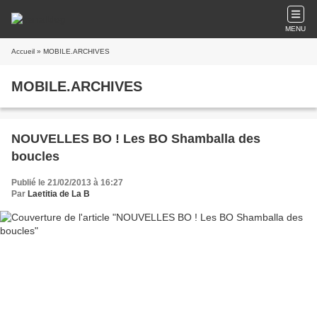
MENU
Accueil
» MOBILE.ARCHIVES
MOBILE.ARCHIVES
NOUVELLES BO ! Les BO Shamballa des
boucles
Publié le 21/02/2013 à 16:27
Par
Laetitia de La B