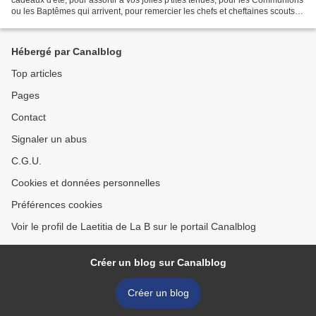
ou les Baptêmes qui arrivent, pour remercier les chefs et cheftaines scouts,
pour gâter votre filleule...
Hébergé par Canalblog
Top articles
Pages
Contact
Signaler un abus
C.G.U.
Cookies et données personnelles
Préférences cookies
Voir le profil de Laetitia de La B sur le portail Canalblog
Créer un blog sur Canalblog
Créer un blog