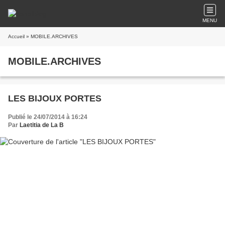
MENU
Accueil
» MOBILE.ARCHIVES
MOBILE.ARCHIVES
LES BIJOUX PORTES
Publié le 24/07/2014 à 16:24
Par
Laetitia de La B