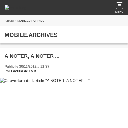
MENU
Accueil
» MOBILE.ARCHIVES
MOBILE.ARCHIVES
A NOTER, A NOTER ...
Publié le 30/11/2012 à 12:37
Par
Laetitia de La B