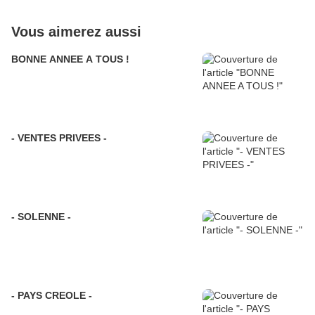
Vous aimerez aussi
BONNE ANNEE A TOUS !
- VENTES PRIVEES -
- SOLENNE -
- PAYS CREOLE -