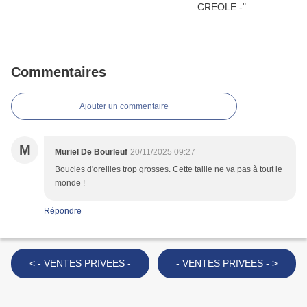
Commentaires
Ajouter un commentaire
M
Muriel De Bourleuf
20/11/2025 09:27
Boucles d'oreilles trop grosses. Cette taille ne va pas à tout le
monde !
Répondre
< - VENTES PRIVEES -
- VENTES PRIVEES - >