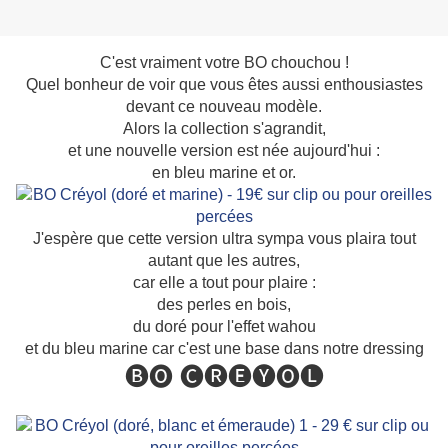
C'est vraiment votre BO chouchou !
Quel bonheur de voir que vous êtes aussi enthousiastes
devant ce nouveau modèle.
Alors la collection s'agrandit,
et une nouvelle version est née aujourd'hui :
en bleu marine et or.
J'espère que cette version ultra sympa vous plaira tout
autant que les autres,
car elle a tout pour plaire :
des perles en bois,
du doré pour l'effet wahou
et du bleu marine car c'est une base dans notre dressing
🅑🅞 🅒🅡🅔🅨🅞🅛