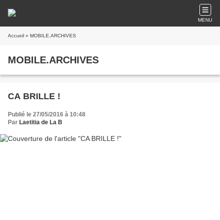
MENU
Accueil
» MOBILE.ARCHIVES
MOBILE.ARCHIVES
CA BRILLE !
Publié le 27/05/2016 à 10:48
Par
Laetitia de La B