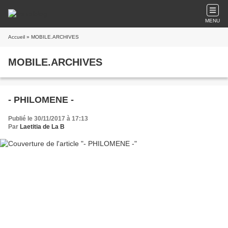
MENU
Accueil
» MOBILE.ARCHIVES
MOBILE.ARCHIVES
- PHILOMENE -
Publié le 30/11/2017 à 17:13
Par
Laetitia de La B