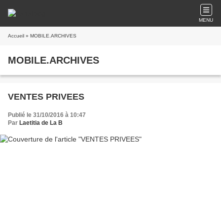
MENU
Accueil
» MOBILE.ARCHIVES
MOBILE.ARCHIVES
VENTES PRIVEES
Publié le 31/10/2016 à 10:47
Par
Laetitia de La B