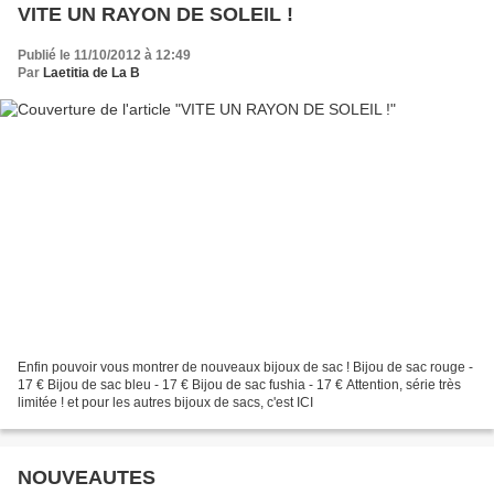
VITE UN RAYON DE SOLEIL !
Publié le 11/10/2012 à 12:49
Par
Laetitia de La B
Enfin pouvoir vous montrer de nouveaux bijoux de sac ! Bijou de sac rouge -
17 € Bijou de sac bleu - 17 € Bijou de sac fushia - 17 € Attention, série très
limitée ! et pour les autres bijoux de sacs, c'est ICI
NOUVEAUTES