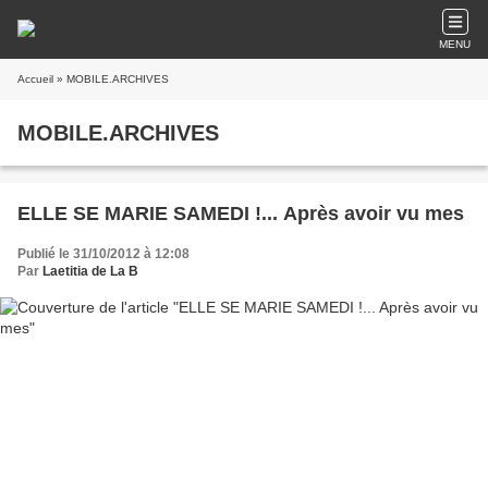
MENU
Accueil
» MOBILE.ARCHIVES
MOBILE.ARCHIVES
ELLE SE MARIE SAMEDI !... Après avoir vu mes
Publié le 31/10/2012 à 12:08
Par
Laetitia de La B