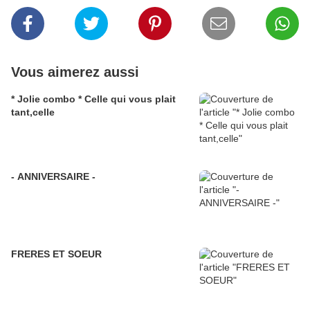
Vous aimerez aussi
* Jolie combo * Celle qui vous plait
tant,celle
- ANNIVERSAIRE -
FRERES ET SOEUR