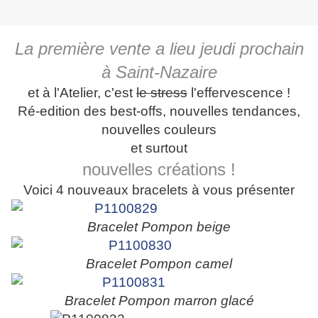
La première vente a lieu jeudi prochain
à Saint-Nazaire
et à l'Atelier, c'est
le stress
l'effervescence !
Ré-edition des best-offs, nouvelles tendances,
nouvelles couleurs
et surtout
nouvelles créations !
Voici 4 nouveaux bracelets à vous présenter
Bracelet Pompon beige
Bracelet Pompon camel
Bracelet Pompon marron glacé