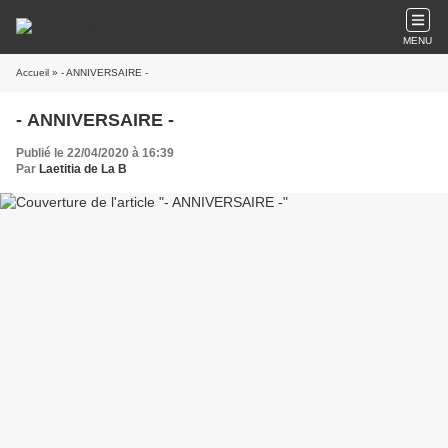
MENU
Accueil
» - ANNIVERSAIRE -
- ANNIVERSAIRE -
Publié le 22/04/2020 à 16:39
Par
Laetitia de La B