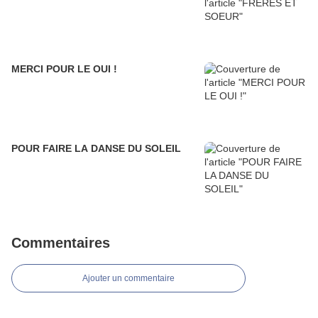
MERCI POUR LE OUI !
POUR FAIRE LA DANSE DU SOLEIL
Commentaires
Ajouter un commentaire