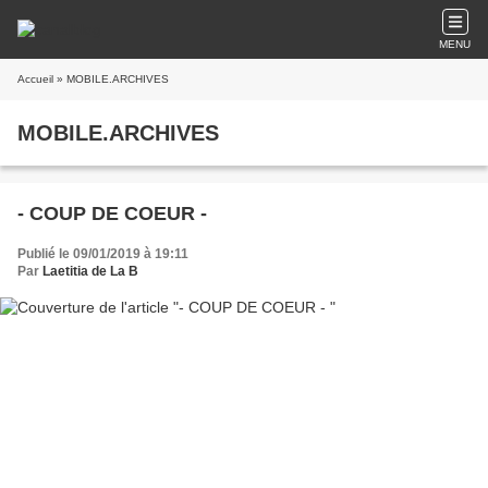
MENU
Accueil
» MOBILE.ARCHIVES
MOBILE.ARCHIVES
- COUP DE COEUR -
Publié le 09/01/2019 à 19:11
Par
Laetitia de La B