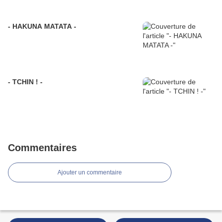
- HAKUNA MATATA -
- TCHIN ! -
Commentaires
Ajouter un commentaire