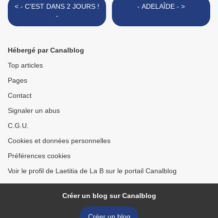
< - C'EST DANS 2 JOURS !
- ADELAÎDE - >
-
Hébergé par Canalblog
Top articles
Pages
Contact
Signaler un abus
C.G.U.
Cookies et données personnelles
Préférences cookies
Voir le profil de Laetitia de La B sur le portail Canalblog
Créer un blog sur Canalblog
Créer un blog