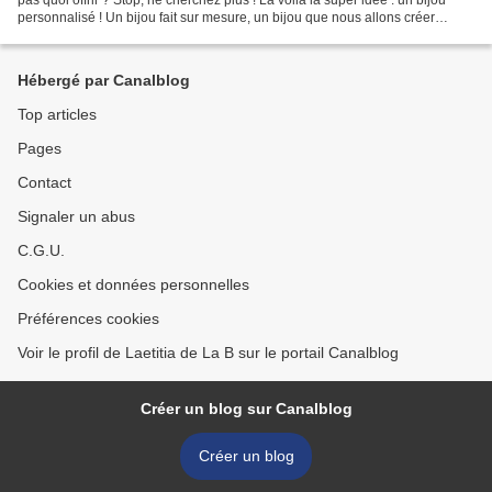
personnalisé ! Un bijou fait sur mesure, un bijou que nous allons créer
ensemble. un bijou à son image,...
Hébergé par Canalblog
Top articles
Pages
Contact
Signaler un abus
C.G.U.
Cookies et données personnelles
Préférences cookies
Voir le profil de Laetitia de La B sur le portail Canalblog
Créer un blog sur Canalblog
Créer un blog