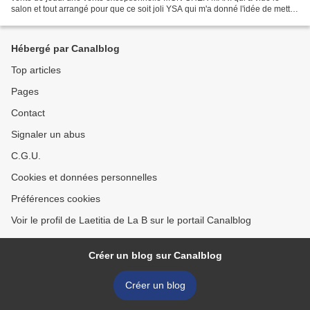
salon et tout arrangé pour que ce soit joli YSA qui m'a donné l'idée de mettre
des bougies dans la cheminée...
Hébergé par Canalblog
Top articles
Pages
Contact
Signaler un abus
C.G.U.
Cookies et données personnelles
Préférences cookies
Voir le profil de Laetitia de La B sur le portail Canalblog
Créer un blog sur Canalblog
Créer un blog