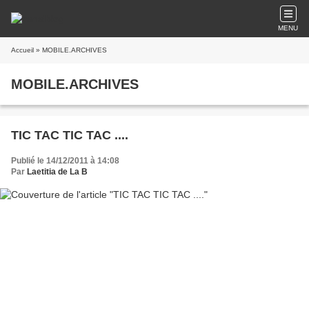
MENU
Accueil
» MOBILE.ARCHIVES
MOBILE.ARCHIVES
TIC TAC TIC TAC ....
Publié le 14/12/2011 à 14:08
Par
Laetitia de La B