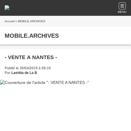
MENU
Accueil
» MOBILE.ARCHIVES
MOBILE.ARCHIVES
- VENTE A NANTES -
Publié le 30/04/2019 à 08:10
Par
Laetitia de La B