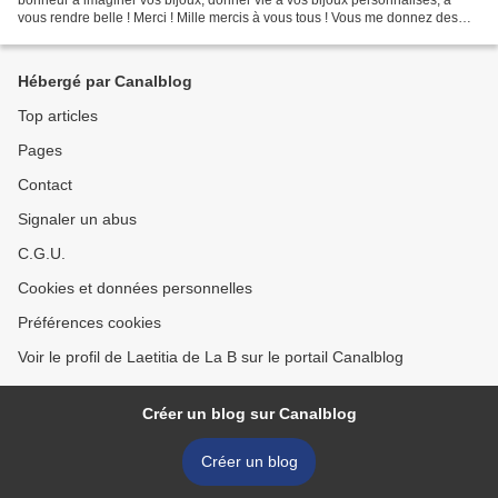
vous rendre belle ! Merci ! Mille mercis à vous tous ! Vous me donnez des
ailes ! Alors j'ai voulu vous...
Hébergé par Canalblog
Top articles
Pages
Contact
Signaler un abus
C.G.U.
Cookies et données personnelles
Préférences cookies
Voir le profil de Laetitia de La B sur le portail Canalblog
Créer un blog sur Canalblog
Créer un blog