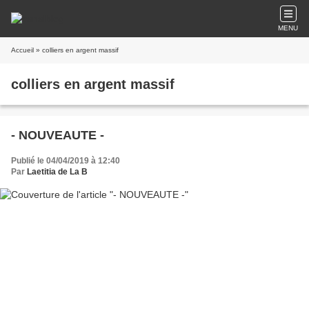
MENU
Accueil
» colliers en argent massif
colliers en argent massif
- NOUVEAUTE -
Publié le 04/04/2019 à 12:40
Par
Laetitia de La B