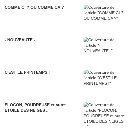
COMME CI ? OU COMME CA ?
- NOUVEAUTE -
C'EST LE PRINTEMPS !
FLOCON, POUDREUSE et autre
ETOILE DES NEIGES ...