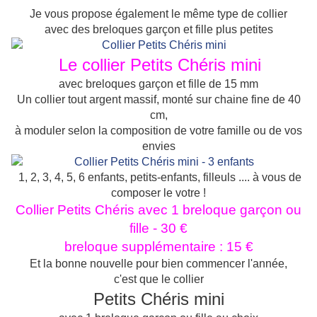
Je vous propose également le même type de collier
avec des breloques garçon et fille plus petites
Le collier Petits Chéris mini
avec breloques garçon et fille de 15 mm
Un collier tout argent massif, monté sur chaine fine de 40
cm,
à moduler selon la composition de votre famille ou de vos
envies
1, 2, 3, 4, 5, 6 enfants, petits-enfants, filleuls .... à vous de
composer le votre !
Collier Petits Chéris avec 1 breloque garçon ou
fille - 30 €
breloque supplémentaire : 15 €
Et la bonne nouvelle pour bien commencer l'année,
c'est que le collier
Petits Chéris mini