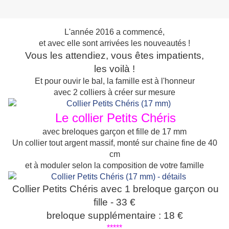
L'année 2016 a commencé,
et avec elle sont arrivées les nouveautés !
Vous les attendiez, vous êtes impatients,
les voilà !
Et pour ouvir le bal, la famille est à l'honneur
avec 2 colliers à créer sur mesure
Le collier Petits Chéris
avec breloques garçon et fille de 17 mm
Un collier tout argent massif, monté sur chaine fine de 40
cm
et à moduler selon la composition de votre famille
Collier Petits Chéris avec 1 breloque garçon ou
fille - 33 €
breloque supplémentaire : 18 €
*****