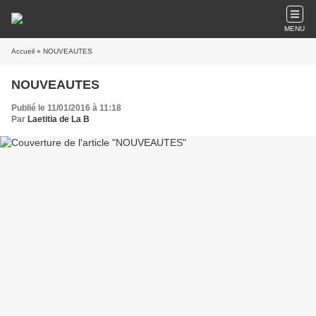
MENU
Accueil
» NOUVEAUTES
NOUVEAUTES
Publié le 11/01/2016 à 11:18
Par
Laetitia de La B