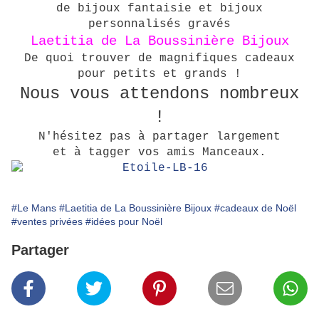
de bijoux fantaisie et bijoux
personnalisés gravés
Laetitia de La Boussinière Bijoux
De quoi trouver de magnifiques cadeaux
pour petits et grands !
Nous vous attendons nombreux
!
N'hésitez pas à partager largement
et à tagger vos amis Manceaux.
#Le Mans
#Laetitia de La Boussinière Bijoux
#cadeaux de Noël
#ventes privées
#idées pour Noël
Partager