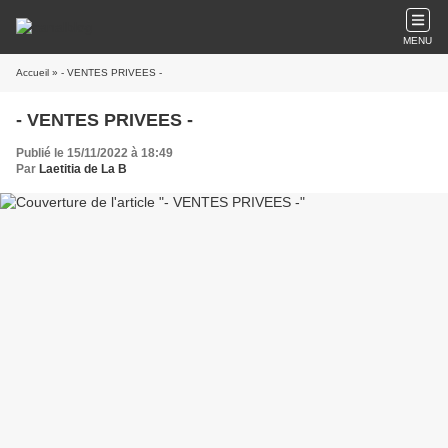
MENU
Accueil
» - VENTES PRIVEES -
- VENTES PRIVEES -
Publié le 15/11/2022 à 18:49
Par
Laetitia de La B