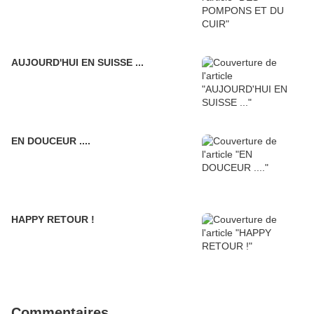
AUJOURD'HUI EN SUISSE ...
EN DOUCEUR ....
HAPPY RETOUR !
Commentaires