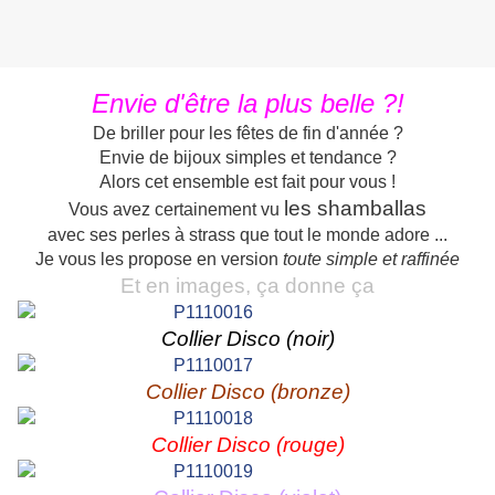
Envie d'être la plus belle ?!
De briller pour les fêtes de fin d'année ?
Envie de bijoux simples et tendance ?
Alors cet ensemble est fait pour vous !
les shamballas
Vous avez certainement vu
avec ses perles à strass que tout le monde adore ...
Je vous les propose en version
toute simple et raffinée
Et en images, ça donne ça
Collier Disco (noir)
Collier Disco (bronze)
Collier Disco (rouge)