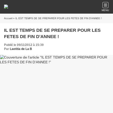
MENU
Accueil
» IL EST TEMPS DE SE PREPARER POUR LES FETES DE FIN D'ANNEE !
IL EST TEMPS DE SE PREPARER POUR LES
FETES DE FIN D'ANNEE !
Publié le 09/11/2012 à 15:39
Par
Laetitia de La B