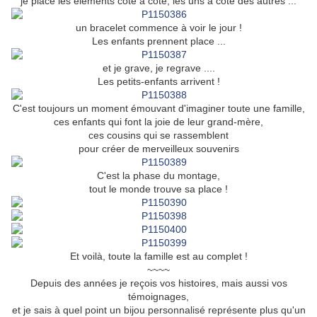
je place les éléments côte à côte, les uns à côté des autres ...
un bracelet commence à voir le jour !
Les enfants prennent place ...
et je grave, je regrave ....
Les petits-enfants arrivent !
C'est toujours un moment émouvant d'imaginer toute une famille,
ces enfants qui font la joie de leur grand-mère,
ces cousins qui se rassemblent
pour créer de merveilleux souvenirs
C'est la phase du montage,
tout le monde trouve sa place !
Et voilà, toute la famille est au complet !
~~~~
Depuis des années je reçois vos histoires, mais aussi vos
témoignages,
et je sais à quel point un bijou personnalisé représente plus qu'un