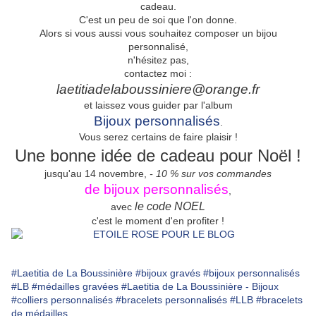
cadeau.
C'est un peu de soi que l'on donne.
Alors si vous aussi vous souhaitez composer un bijou
personnalisé,
n'hésitez pas,
contactez moi :
laetitiadelaboussiniere@orange.fr
et laissez vous guider par l'album
Bijoux personnalisés
.
Vous serez certains de faire plaisir !
Une bonne idée de cadeau pour Noël !
jusqu'au 14 novembre,
- 10 % sur vos commandes
de bijoux personnalisés
,
le code NOEL
avec
c'est le moment d'en profiter !
#Laetitia de La Boussinière
#bijoux gravés
#bijoux personnalisés
#LB
#médailles gravées
#Laetitia de La Boussinière - Bijoux
#colliers personnalisés
#bracelets personnalisés
#LLB
#bracelets
de médailles