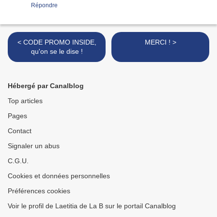
Répondre
< CODE PROMO INSIDE,
MERCI ! >
qu'on se le dise !
Hébergé par Canalblog
Top articles
Pages
Contact
Signaler un abus
C.G.U.
Cookies et données personnelles
Préférences cookies
Voir le profil de Laetitia de La B sur le portail Canalblog