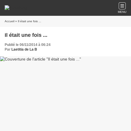
MENU
Accueil
» Il était une fois ...
Il était une fois ...
Publié le 06/11/2014 à 06:24
Par
Laetitia de La B