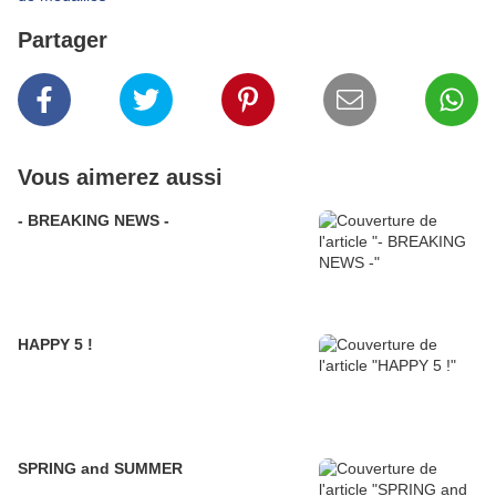
Partager
Vous aimerez aussi
- BREAKING NEWS -
HAPPY 5 !
SPRING and SUMMER