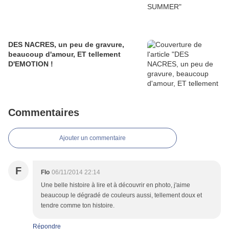
DES NACRES, un peu de gravure,
beaucoup d'amour, ET tellement
D'EMOTION !
Commentaires
Ajouter un commentaire
F
Flo
06/11/2014 22:14
Une belle histoire à lire et à découvrir en photo, j'aime
beaucoup le dégradé de couleurs aussi, tellement doux et
tendre comme ton histoire.
Répondre