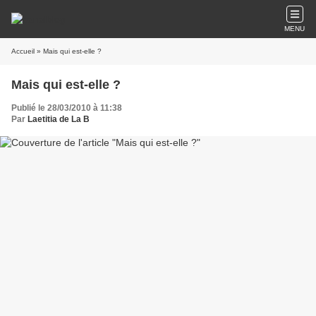
MENU
Accueil
» Mais qui est-elle ?
Mais qui est-elle ?
Publié le 28/03/2010 à 11:38
Par
Laetitia de La B