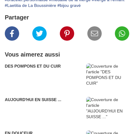
#Laetitia de La Boussinière
#bijou gravé
Partager
Vous aimerez aussi
DES POMPONS ET DU CUIR
AUJOURD'HUI EN SUISSE ...
EN DOUCEUR ....