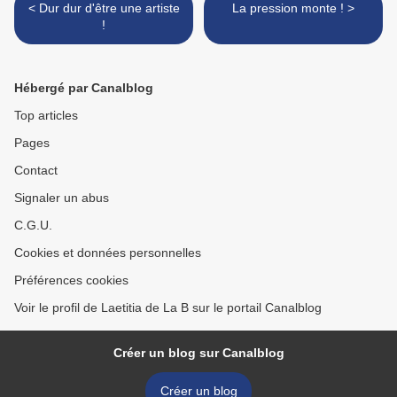
< Dur dur d'être une artiste
La pression monte ! >
!
Hébergé par Canalblog
Top articles
Pages
Contact
Signaler un abus
C.G.U.
Cookies et données personnelles
Préférences cookies
Voir le profil de Laetitia de La B sur le portail Canalblog
Créer un blog sur Canalblog
Créer un blog