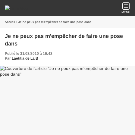
MENU
Accueil
» Je ne peux pas m'empêcher de faire une pose dans
Je ne peux pas m'empêcher de faire une pose
dans
Publié le 31/03/2010 à 16:42
Par
Laetitia de La B