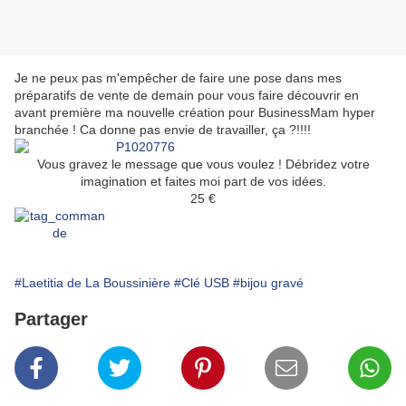
Je ne peux pas m'empêcher de faire une pose dans mes
préparatifs de vente de demain pour vous faire découvrir en
avant première ma nouvelle création pour BusinessMam hyper
branchée ! Ca donne pas envie de travailler, ça ?!!!!
Vous gravez le message que vous voulez ! Débridez votre
imagination et faites moi part de vos idées.
25 €
#Laetitia de La Boussinière
#Clé USB
#bijou gravé
Partager