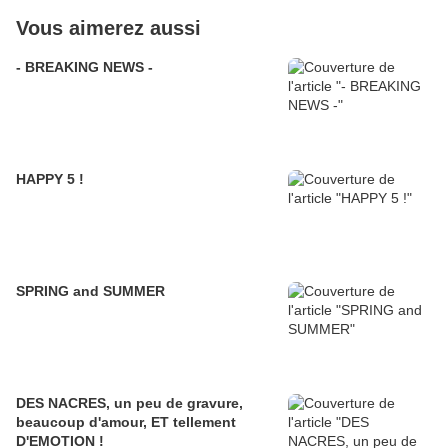
Vous aimerez aussi
- BREAKING NEWS -
HAPPY 5 !
SPRING and SUMMER
DES NACRES, un peu de gravure,
beaucoup d'amour, ET tellement
D'EMOTION !