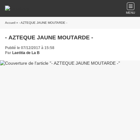
MENU
Accueil
» - AZTEQUE JAUNE MOUTARDE -
- AZTEQUE JAUNE MOUTARDE -
Publié le 07/12/2017 à 15:58
Par
Laetitia de La B