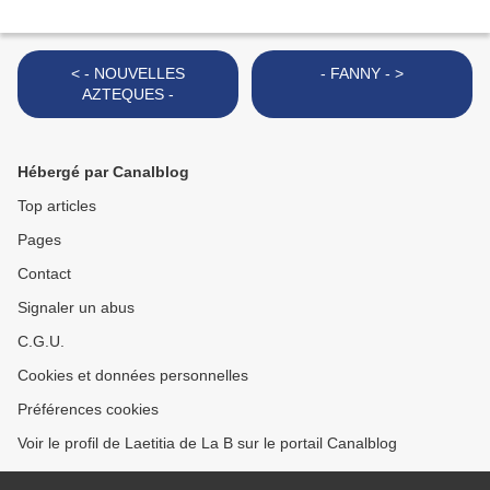
< - NOUVELLES
- FANNY - >
AZTEQUES -
Hébergé par Canalblog
Top articles
Pages
Contact
Signaler un abus
C.G.U.
Cookies et données personnelles
Préférences cookies
Voir le profil de Laetitia de La B sur le portail Canalblog