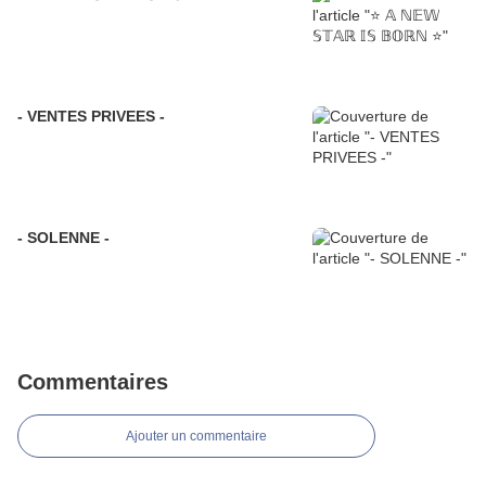
- VENTES PRIVEES -
- SOLENNE -
Commentaires
Ajouter un commentaire