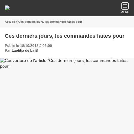
MENU
Accueil
» Ces derniers jours, les commandes faites pour
Ces derniers jours, les commandes faites pour
Publié le 18/10/2013 à 06:00
Par
Laetitia de La B