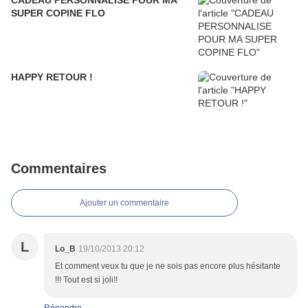
CADEAU PERSONNALISE POUR MA
SUPER COPINE FLO
HAPPY RETOUR !
Commentaires
Ajouter un commentaire
L
Lo_B
19/10/2013 20:12
Et comment veux tu que je ne sois pas encore plus hésitante
!!! Tout est si joli!!