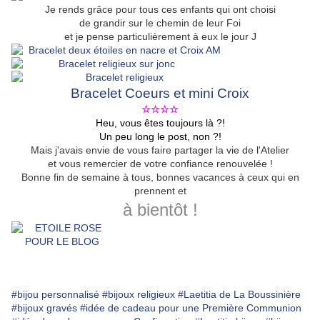
Je rends grâce pour tous ces enfants qui ont choisi
de grandir sur le chemin de leur Foi
et je pense particulièrement à eux le jour J
Bracelet Coeurs et mini Croix
☆☆☆☆
Heu, vous êtes toujours là ?!
Un peu long le post, non ?!
Mais j'avais envie de vous faire partager la vie de l'Atelier
et vous remercier de votre confiance renouvelée !
Bonne fin de semaine à tous, bonnes vacances à ceux qui en
prennent et
à bientôt !
#bijou personnalisé
#bijoux religieux
#Laetitia de La Boussinière
#bijoux gravés
#idée de cadeau pour une Première Communion