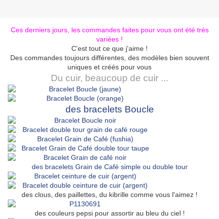
Ces derniers jours, les commandes faites pour vous ont été très
variées !
C'est tout ce que j'aime !
Des commandes toujours différentes, des modèles bien souvent
uniques et créés pour vous
Du cuir, beaucoup de cuir ...
des bracelets Boucle
des bracelets Grain de Café simple ou double tour
des clous, des paillettes, du kibrille comme vous l'aimez !
des couleurs pepsi pour assortir au bleu du ciel !