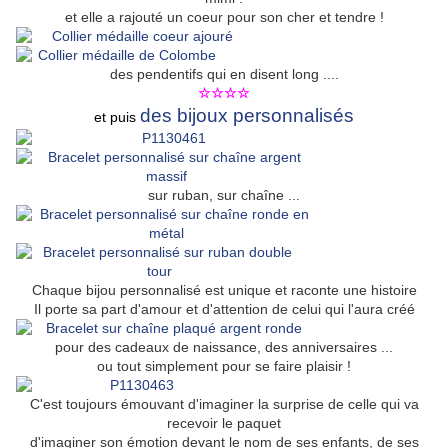
et elle a rajouté un coeur pour son cher et tendre !
des pendentifs qui en disent long ....
☆☆☆☆
des bijoux personnalisés
et puis
sur ruban, sur chaîne ...
Chaque bijou personnalisé est unique et raconte une histoire
Il porte sa part d'amour et d'attention de celui qui l'aura créé
pour des cadeaux de naissance, des anniversaires ...
ou tout simplement pour se faire plaisir !
C'est toujours émouvant d'imaginer la surprise de celle qui va
recevoir le paquet
d'imaginer son émotion devant le nom de ses enfants, de ses