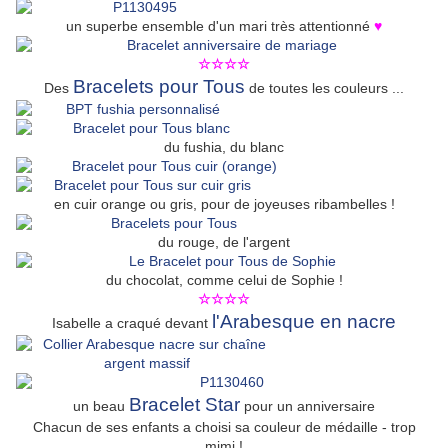
un superbe ensemble d'un mari très attentionné
♥
☆☆☆☆
Bracelets pour Tous
Des
de toutes les couleurs ...
du fushia, du blanc
en cuir orange ou gris, pour de joyeuses ribambelles !
du rouge, de l'argent
du chocolat, comme celui de Sophie !
☆☆☆☆
l'Arabesque en nacre
Isabelle a craqué devant
Bracelet Star
un beau
pour un anniversaire
Chacun de ses enfants a choisi sa couleur de médaille - trop
mimi !