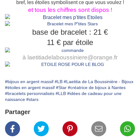
bref, les étoiles symbolisent ce que vous voulez !
et tous les chiffres sont dispos !
base de bracelet : 21 €
11 € par étoile
à laetitiadelaboussiniere@orange.fr
#bijoux en argent massif
#LB
#Laetitia de La Boussinière - Bijoux
#étoiles en argent massif
#Star
#créatrice de bijoux à Nantes
#bracelets personnalisés
#LLB
#idées de cadeau pour une
naissance
#stars
Partager