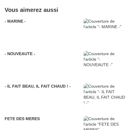
Vous aimerez aussi
- MARINE -
- NOUVEAUTE -
- IL FAIT BEAU, IL FAIT CHAUD ! -
FETE DES MERES