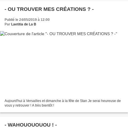
- OU TROUVER MES CRÉATIONS ? -
Publié le 24/05/2019 à 12:00
Par
Laetitia de La B
Aujourd'hui à Versailles et dimanche à la fête de Stan Je serai heureuse de
vous y retrouver ! A très bientôt !
- WAHOUOUOUOU ! -