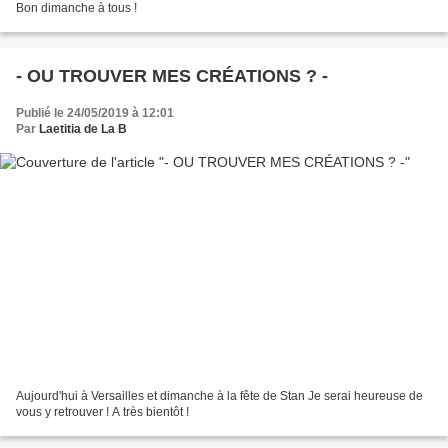
Bon dimanche à tous !
- OU TROUVER MES CRÉATIONS ? -
Publié le 24/05/2019 à 12:01
Par
Laetitia de La B
Aujourd'hui à Versailles et dimanche à la fête de Stan Je serai heureuse de
vous y retrouver ! A très bientôt !