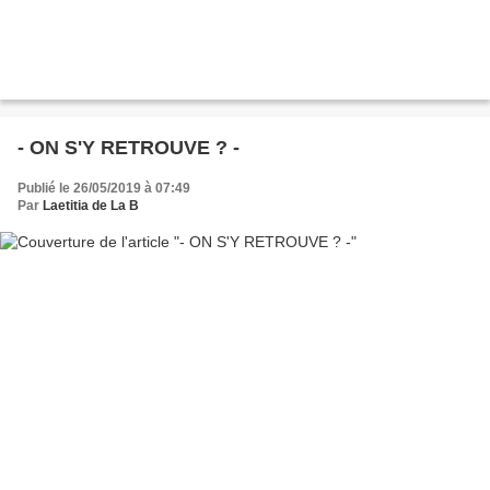
- ON S'Y RETROUVE ? -
Publié le 26/05/2019 à 07:49
Par
Laetitia de La B