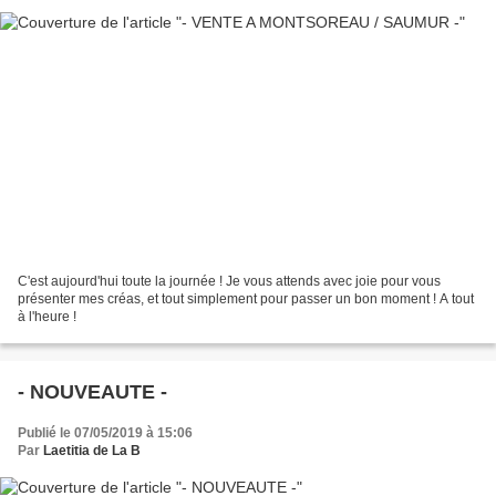
C'est aujourd'hui toute la journée ! Je vous attends avec joie pour vous
présenter mes créas, et tout simplement pour passer un bon moment ! A tout
à l'heure !
- NOUVEAUTE -
Publié le 07/05/2019 à 15:06
Par
Laetitia de La B