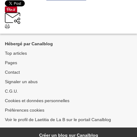
Hébergé par Canalblog
Top articles
Pages
Contact
Signaler un abus
C.G.U.
Cookies et données personnelles
Préférences cookies
Voir le profil de Laetitia de La B sur le portail Canalblog
Créer un blog sur Canalblog