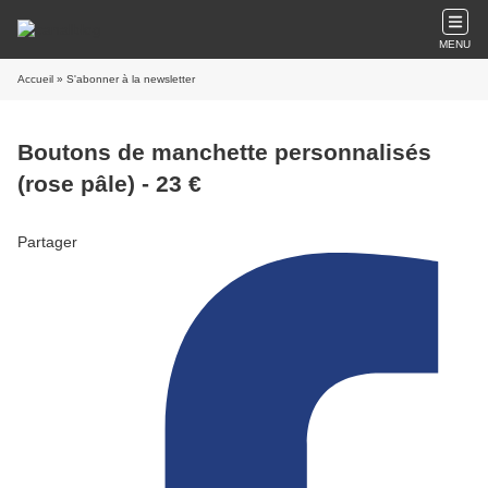
MENU
Accueil
» S'abonner à la newsletter
Boutons de manchette personnalisés
(rose pâle) - 23 €
Partager