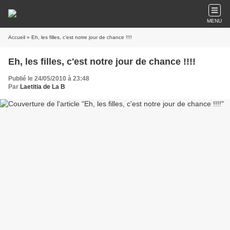
MENU
Accueil
» Eh, les filles, c'est notre jour de chance !!!!
Eh, les filles, c'est notre jour de chance !!!!
Publié le 24/05/2010 à 23:48
Par
Laetitia de La B