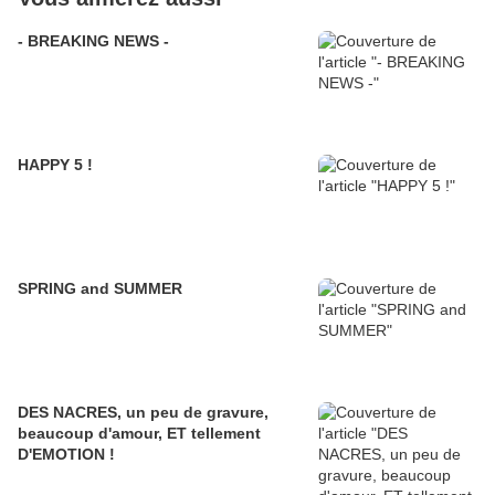
- BREAKING NEWS -
HAPPY 5 !
SPRING and SUMMER
DES NACRES, un peu de gravure,
beaucoup d'amour, ET tellement
D'EMOTION !